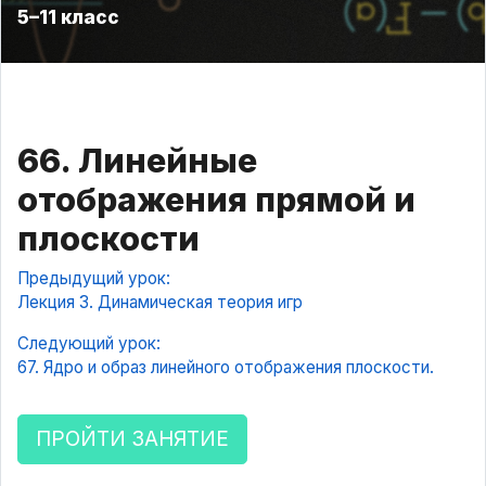
5–11 класс
66. Линейные
отображения прямой и
плоскости
Предыдущий урок:
Лекция 3. Динамическая теория игр
Следующий урок:
67. Ядро и образ линейного отображения плоскости.
ПРОЙТИ ЗАНЯТИЕ