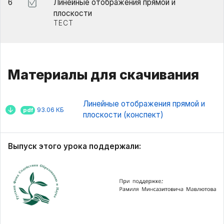
6
Линейные отображения прямой и
плоскости
ТЕСТ
Материалы для скачивания
Линейные отображения прямой и
93.06 КБ
pdf
плоскости (конспект)
Выпуск этого урока поддержали: