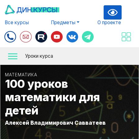
Все курсы
Предметы
О проекте
Уроки курса
МАТЕМАТИКА
100 уроков
математики для
детей
Алексей Владимирович Савватеев