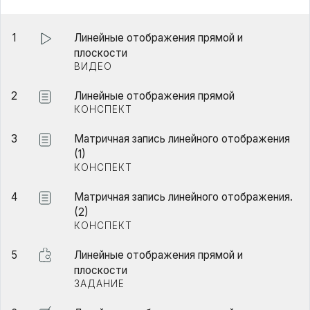
1
Линейные отображения прямой и
плоскости
ВИДЕО
2
Линейные отображения прямой
КОНСПЕКТ
3
Матричная запись линейного отображения
(1)
КОНСПЕКТ
4
Матричная запись линейного отображения.
(2)
КОНСПЕКТ
5
Линейные отображения прямой и
плоскости
ЗАДАНИЕ