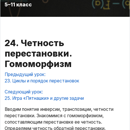
5–11 класс
24. Четность
перестановки.
Гомоморфизм
Предыдущий урок:
23. Циклы и порядок перестановок
Следующий урок:
25. Игра «Пятнашки» и другие задачи
Вводим понятие инверсии, транспозиции, четности
перестановки. Знакомимся с гомоморфизмом,
сопоставляющим перестановке ее четность.
Определяем четность обратной перестановки.