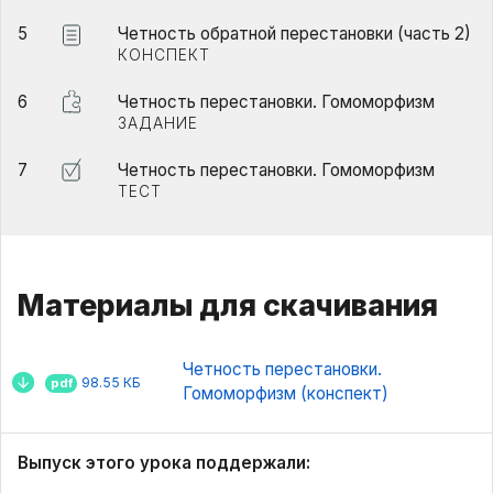
5
Четность обратной перестановки (часть 2)
КОНСПЕКТ
6
Четность перестановки. Гомоморфизм
ЗАДАНИЕ
7
Четность перестановки. Гомоморфизм
ТЕСТ
Материалы для скачивания
Четность перестановки.
98.55 КБ
pdf
Гомоморфизм (конспект)
Выпуск этого урока поддержали: