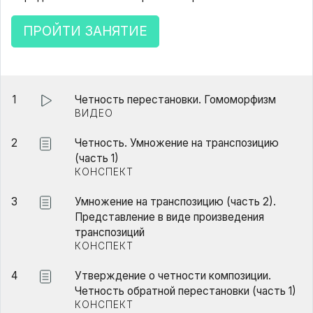
ПРОЙТИ ЗАНЯТИЕ
1
Четность перестановки. Гомоморфизм
ВИДЕО
2
Четность. Умножение на транспозицию
(часть 1)
КОНСПЕКТ
3
Умножение на транспозицию (часть 2).
Представление в виде произведения
транспозиций
КОНСПЕКТ
4
Утверждение о четности композиции.
Четность обратной перестановки (часть 1)
КОНСПЕКТ