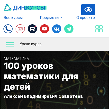
Все курсы
Предметы
О проекте
Уроки курса
МАТЕМАТИКА
100 уроков
математики для
детей
Алексей Владимирович Савватеев