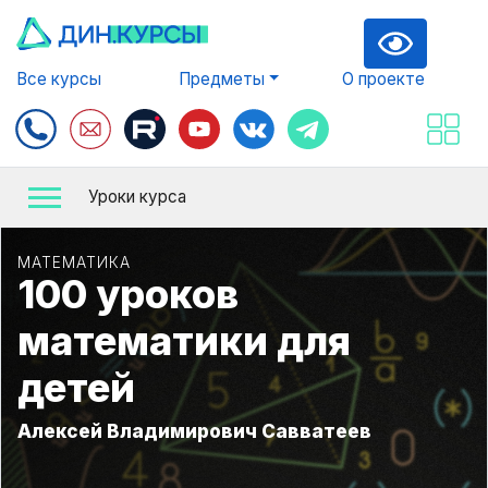
Все курсы
Предметы
О проекте
Уроки курса
МАТЕМАТИКА
100 уроков
математики для
детей
Алексей Владимирович Савватеев