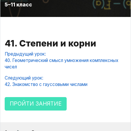
5–11 класс
41. Степени и корни
Предыдущий урок:
40. Геометрический смысл умножения комплексных
чисел
Следующий урок:
42. Знакомство с гауссовыми числами
ПРОЙТИ ЗАНЯТИЕ