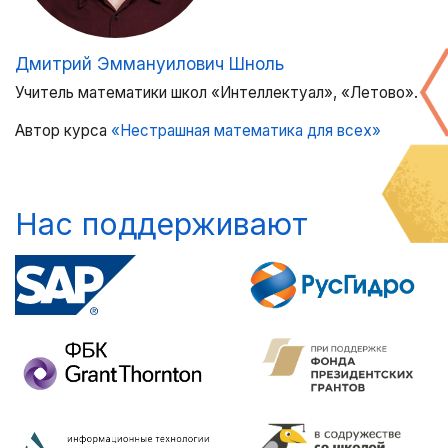
Дмитрий Эммануилович Шноль
Учитель математики школ «Интеллектуал», «Летово».
Автор курса
«Нестрашная математика для всех»
Нас поддерживают