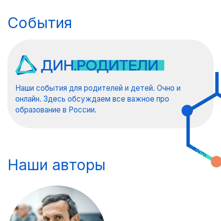
События
Наши события для родителей и детей. Очно и
онлайн. Здесь обсуждаем все важное про
образование в России.
Наши авторы