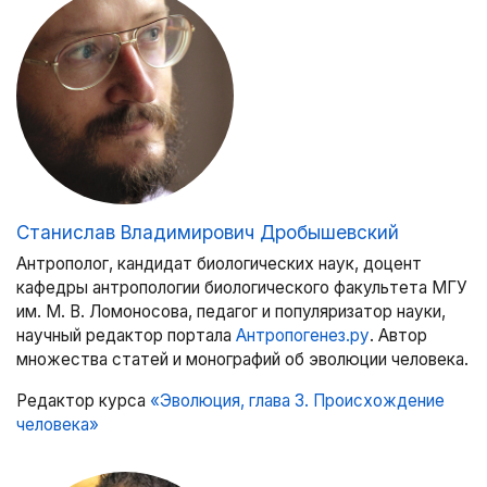
Станислав Владимирович Дробышевский
Антрополог, кандидат биологических наук, доцент
кафедры антропологии биологического факультета МГУ
им. М. В. Ломоносова, педагог и популяризатор науки,
научный редактор портала
Антропогенез.ру
. Автор
множества статей и монографий об эволюции человека.
Редактор курса
«Эволюция, глава 3. Происхождение
человека»