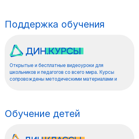
Поддержка обучения
Открытые и бесплатные видеоуроки для
школьников и педагогов со всего мира. Курсы
сопровождены методическими материалами и
конспектами.
Обучение детей