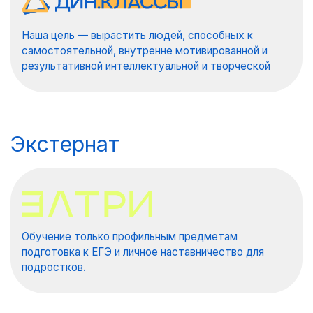
Наша цель — вырастить людей, способных к
самостоятельной, внутренне мотивированной и
результативной интеллектуальной и творческой
деятельности.
Экстернат
Обучение только профильным предметам
подготовка к ЕГЭ и личное наставничество для
подростков.