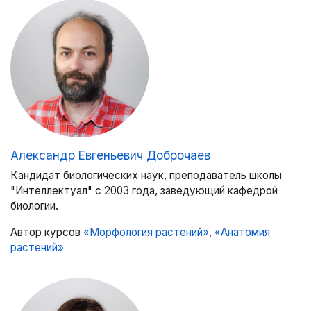
Александр Евгеньевич Доброчаев
Кандидат биологических наук, преподаватель школы
"Интеллектуал" с 2003 года, заведующий кафедрой
биологии.
Автор курсов
«Морфология растений»
,
«Анатомия
растений»