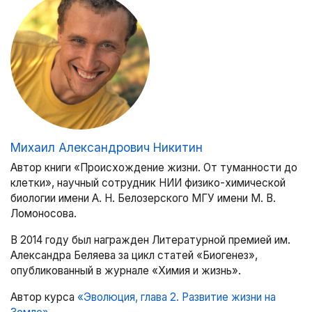
Михаил Александрович Никитин
Автор книги «Происхождение жизни. От туманности до
клетки», научный сотрудник НИИ физико-химической
биологии имени А. Н. Белозерского МГУ имени М. В.
Ломоносова.
В 2014 году был награжден Литературной премией им.
Александра Беляева за цикл статей «Биогенез»,
опубликованный в журнале «Химия и жизнь».
Автор курса
«Эволюция, глава 2. Развитие жизни на