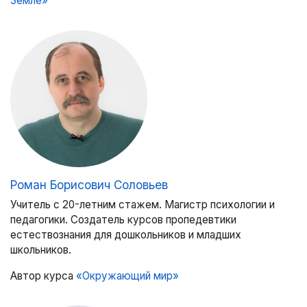
Земле»
Роман Борисович Соловьев
Учитель с 20-летним стажем. Магистр психологии и
педагогики. Создатель курсов пропедевтики
естествознания для дошкольников и младших
школьников.
Автор курса
«Окружающий мир»