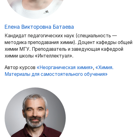
Елена Викторовна Батаева
Кандидат педагогических наук (специальность —
методика преподавания химии). Доцент кафедры общей
химии МГУ. Преподаватель и заведующая кафедрой
химии школы «Интеллектуал».
Автор курсов
«Неорганическая химия»
,
«Химия.
Материалы для самостоятельного обучения»