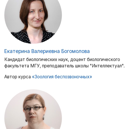
Екатерина Валериевна Богомолова
Кандидат биологических наук, доцент биологического
факультета МГУ, преподаватель школы "Интеллектуал".
Автор курса
«Зоология беспозвоночных»