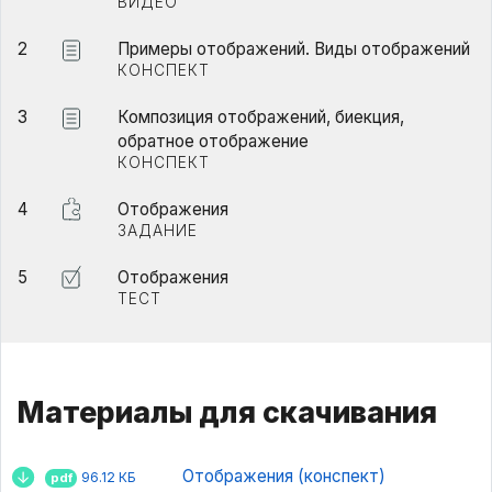
ВИДЕО
2
Примеры отображений. Виды отображений
КОНСПЕКТ
3
Композиция отображений, биекция,
обратное отображение
КОНСПЕКТ
4
Отображения
ЗАДАНИЕ
5
Отображения
ТЕСТ
Материалы для скачивания
Отображения (конспект)
96.12 КБ
pdf