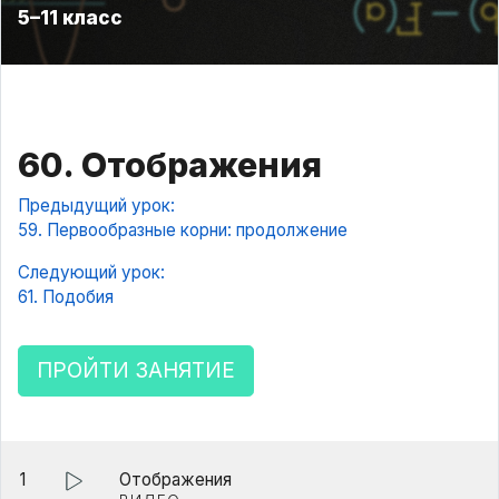
5–11 класс
60. Отображения
Предыдущий урок:
59. Первообразные корни: продолжение
Следующий урок:
61. Подобия
ПРОЙТИ ЗАНЯТИЕ
1
Отображения