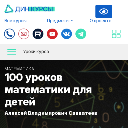
Все курсы
Предметы
О проекте
Уроки курса
МАТЕМАТИКА
100 уроков
математики для
детей
Алексей Владимирович Савватеев