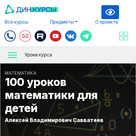
Все курсы
Предметы
О проекте
Уроки курса
МАТЕМАТИКА
100 уроков
математики для
детей
Алексей Владимирович Савватеев