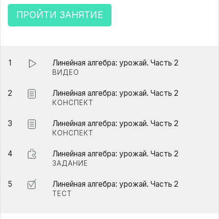
ПРОЙТИ ЗАНЯТИЕ
1
Линейная алгебра: урожай. Часть 2
ВИДЕО
2
Линейная алгебра: урожай. Часть 2
КОНСПЕКТ
3
Линейная алгебра: урожай. Часть 2
КОНСПЕКТ
4
Линейная алгебра: урожай. Часть 2
ЗАДАНИЕ
5
Линейная алгебра: урожай. Часть 2
ТЕСТ