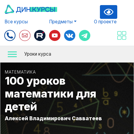
Все курсы
Предметы
О проекте
Уроки курса
МАТЕМАТИКА
100 уроков
математики для
детей
Алексей Владимирович Савватеев