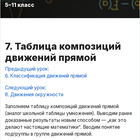
5–11 класс
7. Таблица композиций
движений прямой
Предыдущий урок:
6. Классификация движений прямой
Следующий урок:
8. Движения окружности
Заполняем таблицу композиций движений прямой
(аналог школьной таблицы умножения). Выводим ранее
доказанные результаты новым способом — „как это
делают настоящие математики“. Вводим понятие
подгруппы в группе движений прямой.