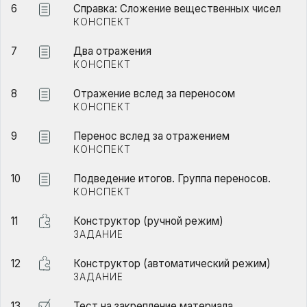
6
Справка: Сложение вещественных чисел
КОНСПЕКТ
7
Два отражения
КОНСПЕКТ
8
Отражение вслед за переносом
КОНСПЕКТ
9
Перенос вслед за отражением
КОНСПЕКТ
10
Подведение итогов. Группа переносов.
КОНСПЕКТ
11
Конструктор (ручной режим)
ЗАДАНИЕ
12
Конструктор (автоматический режим)
ЗАДАНИЕ
13
Тест на закрепление материала