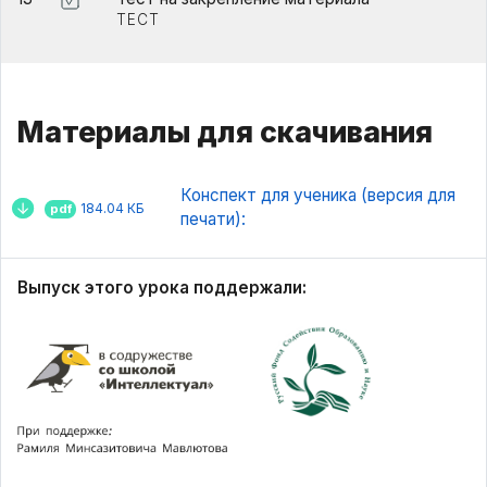
ТЕСТ
Материалы для скачивания
Конспект для ученика (версия для
184.04 КБ
pdf
печати):
Выпуск этого урока поддержали: