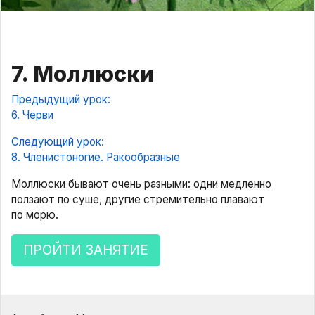
7. Моллюски
Предыдущий урок:
6. Черви
Следующий урок:
8. Членистоногие. Ракообразные
Моллюски бывают очень разными: одни медленно
ползают по суше, другие стремительно плавают
по морю.
ПРОЙТИ ЗАНЯТИЕ