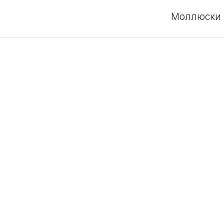
Моллюски