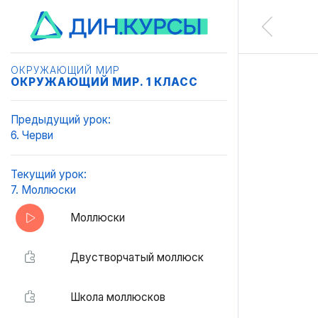
ОКРУЖАЮЩИЙ МИР
ОКРУЖАЮЩИЙ МИР. 1 КЛАСС
Предыдущий урок:
6. Черви
Текущий урок:
7. Моллюски
Моллюски
Двустворчатый моллюск
Школа моллюсков