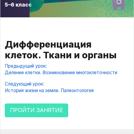
5–6 класс
Дифференциация
клеток. Ткани и органы
Предыдущий урок:
Деление клетки. Возникновение многоклеточности
Следующий урок:
История жизни на земле. Палеонтология
ПРОЙТИ ЗАНЯТИЕ