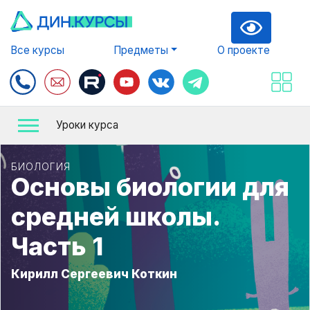
Все курсы
Предметы
О проекте
Уроки курса
БИОЛОГИЯ
Основы биологии для
средней школы.
Часть 1
Кирилл Сергеевич Коткин