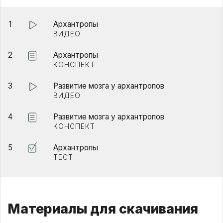
1
Архантропы
ВИДЕО
2
Архантропы
КОНСПЕКТ
3
Развитие мозга у архантропов
ВИДЕО
4
Развитие мозга у архантропов
КОНСПЕКТ
5
Архантропы
ТЕСТ
Материалы для скачивания