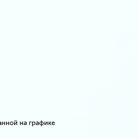
анной на графике