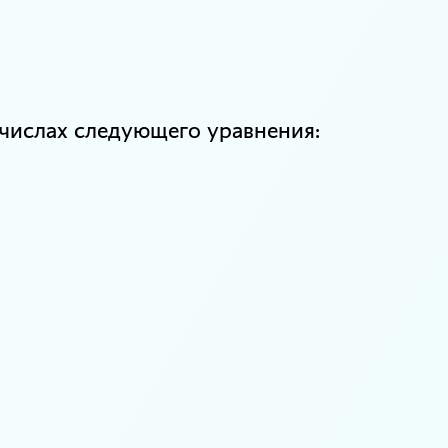
числах следующего уравнения: