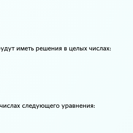
дут иметь решения в целых числах:
числах следующего уравнения: