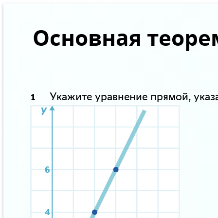
Основная теоре
Укажите уравнение прямой, указ
1