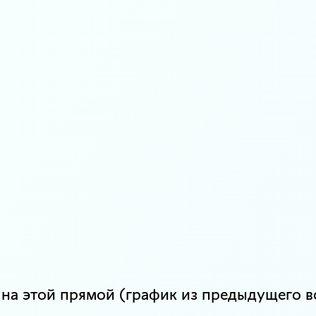
 на этой прямой (график из предыдущего в